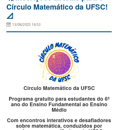
Círculo Matemático da UFSC!
📐
13/08/2025 16:53
Círculo Matemático da UFSC
Programa gratuito para estudantes do 6º
ano do Ensino Fundamental ao Ensino
Médio
Com encontros interativos e desafiadores
sobre matemática, conduzidos por