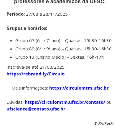
professores e acadêmicos da UFSC.
Período:
27/08 a 28/11/2025
Grupos e horários:
Grupo 67 (6º e 7º ano) – Quartas, 15h30-16h30
Grupo 89 (8º e 9º ano) – Quartas, 15h30-16h30
Grupo 13 (Ensino Médio) – Sextas, 16h-17h
Inscreva-se até 21/08/2025:
https://rebrand.ly/Circulo
Mais informações:
https://circulomtm.ufsc.br
Dúvidas:
https://circulomtm.ufsc.br/contato/
ou
ufscience@contato.ufsc.br
E. Krukoski