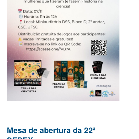
Mesa de abertura da 22ª