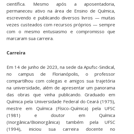
científica. Mesmo após a aposentadoria,
permaneceu ativo na área de Ensino de Química,
escrevendo e publicando diversos livros — muitas
vezes custeados com recursos próprios — sempre
com o mesmo entusiasmo e compromisso que
marcaram sua carreira.
Carreira
Em 14 de junho de 2023, na sede da Apufsc-Sindical,
no campus de Florianópolis, o professor
compartilhou com colegas e amigos sua trajetória
na universidade, além de apresentar um panorama
das obras que vinha publicando. Graduado em
Química pela Universidade Federal do Ceará (1975),
mestre em Química (Físico-Química) pela UFSC
(1981) e doutor em Química
(Inorgânica/Bioinorgânica) também pela UFSC
(1994), iniciou sua carreira docente no