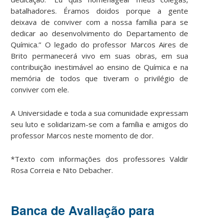
batalhadores. Éramos doidos porque a gente
deixava de conviver com a nossa família para se
dedicar ao desenvolvimento do Departamento de
Química.” O legado do professor Marcos Aires de
Brito permanecerá vivo em suas obras, em sua
contribuição inestimável ao ensino de Química e na
memória de todos que tiveram o privilégio de
conviver com ele.
A Universidade e toda a sua comunidade expressam
seu luto e solidarizam-se com a família e amigos do
professor Marcos neste momento de dor.
*Texto com informações dos professores Valdir
Rosa Correia e Nito Debacher.
Banca de Avaliação para