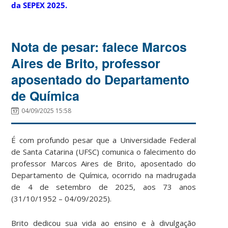
da SEPEX 2025.
Nota de pesar: falece Marcos
Aires de Brito, professor
aposentado do Departamento
de Química
04/09/2025 15:58
É com profundo pesar que a Universidade Federal
de Santa Catarina (UFSC) comunica o falecimento do
professor Marcos Aires de Brito, aposentado do
Departamento de Química, ocorrido na madrugada
de 4 de setembro de 2025, aos 73 anos
(31/10/1952 – 04/09/2025).
Brito dedicou sua vida ao ensino e à divulgação