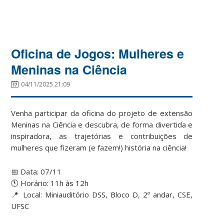
Oficina de Jogos: Mulheres e
Meninas na Ciência
04/11/2025 21:09
Venha participar da oficina do projeto de extensão
Meninas na Ciência e descubra, de forma divertida e
inspiradora, as trajetórias e contribuições de
mulheres que fizeram (e fazem!) história na ciência!
📅 Data: 07/11
🕚 Horário: 11h às 12h
📍 Local: Miniauditório DSS, Bloco D, 2º andar, CSE,
UFSC