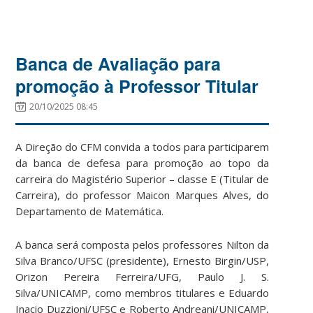
Banca de Avaliação para
promoção à Professor Titular
20/10/2025 08:45
A Direção do CFM convida a todos para participarem
da banca de defesa para promoção ao topo da
carreira do Magistério Superior – classe E (Titular de
Carreira), do professor Maicon Marques Alves, do
Departamento de Matemática.
A banca será composta pelos professores Nilton da
Silva Branco/UFSC (presidente), Ernesto Birgin/USP,
Orizon Pereira Ferreira/UFG, Paulo J. S.
Silva/UNICAMP, como membros titulares e Eduardo
Inacio Duzzioni/UFSC e Roberto Andreani/UNICAMP,