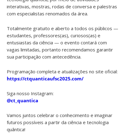
interativas, mostras, rodas de conversa e palestras
com especialistas renomados da área.
Totalmente gratuito e aberto a todos os públicos —
estudantes, professores(as), curiosos(as) e
entusiastas da ciência — o evento contará com
vagas limitadas, portanto recomendamos garantir
sua participação com antecedência.
Programação completa e atualizações no site oficial:
https://ctquanticaufsc2025.com/
Siga nosso Instagram:
@ct_quantica
Vamos juntos celebrar o conhecimento e imaginar
futuros possíveis a partir da ciência e tecnologia
quântica!