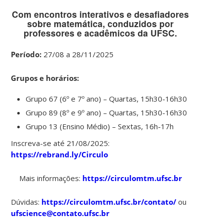
Com encontros interativos e desafiadores
sobre matemática, conduzidos por
professores e acadêmicos da UFSC.
Período:
27/08 a 28/11/2025
Grupos e horários:
Grupo 67 (6º e 7º ano) – Quartas, 15h30-16h30
Grupo 89 (8º e 9º ano) – Quartas, 15h30-16h30
Grupo 13 (Ensino Médio) – Sextas, 16h-17h
Inscreva-se até 21/08/2025:
https://rebrand.ly/Circulo
Mais informações:
https://circulomtm.ufsc.br
Dúvidas:
https://circulomtm.ufsc.br/contato/
ou
ufscience@contato.ufsc.br