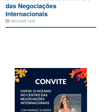
das Negociações
Internacionais
04/12/2025 14:09