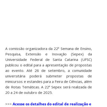
A comissão organizadora da 22ª Semana de Ensino,
Pesquisa, Extensão e Inovação (Sepex) da
Universidade Federal de Santa Catarina (UFSC)
publicou o edital para a apresentação de propostas
ao evento. Até 26 de setembro, a comunidade
universitária poderá submeter propostas de
minicursos e estandes para a Feira de Ciências, além
de Rotas Temáticas. A 22ª Sepex será realizada de
20 a 24 de outubro de 2025.
>>>
Acesse os detalhes do edital de realização e