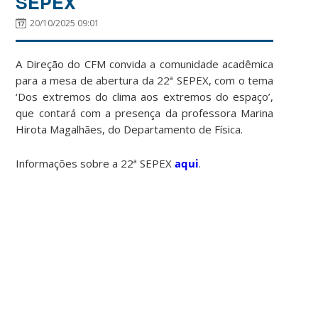
SEPEX
20/10/2025 09:01
A Direção do CFM convida a comunidade acadêmica
para a mesa de abertura da 22ª SEPEX, com o tema
‘Dos extremos do clima aos extremos do espaço’,
que contará com a presença da professora Marina
Hirota Magalhães, do Departamento de Física.
Informações sobre a 22ª SEPEX
aqui
.