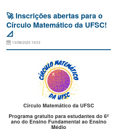
🚀 Inscrições abertas para o
Círculo Matemático da UFSC!
📐
13/08/2025 16:53
Círculo Matemático da UFSC
Programa gratuito para estudantes do 6º
ano do Ensino Fundamental ao Ensino
Médio