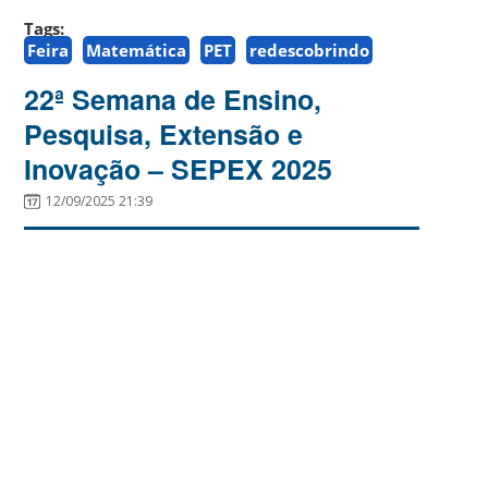
Tags:
Feira
Matemática
PET
redescobrindo
22ª Semana de Ensino,
Pesquisa, Extensão e
Inovação – SEPEX 2025
12/09/2025 21:39