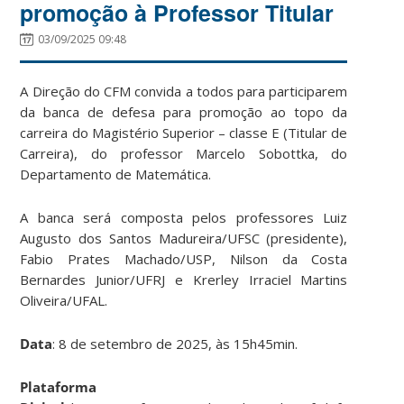
promoção à Professor Titular
03/09/2025 09:48
A Direção do CFM convida a todos para participarem
da banca de defesa para promoção ao topo da
carreira do Magistério Superior – classe E (Titular de
Carreira), do professor Marcelo Sobottka, do
Departamento de Matemática.
A banca será composta pelos professores Luiz
Augusto dos Santos Madureira/UFSC (presidente),
Fabio Prates Machado/USP, Nilson da Costa
Bernardes Junior/UFRJ e Krerley Irraciel Martins
Oliveira/UFAL.
Data
: 8 de setembro de 2025, às 15h45min.
Plataforma