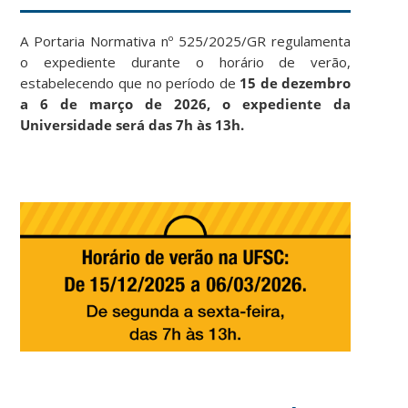
A Portaria Normativa nº 525/2025/GR regulamenta
o expediente durante o horário de verão,
estabelecendo que no período de
15 de dezembro
a 6 de março de 2026, o expediente da
Universidade será das 7h às 13h.