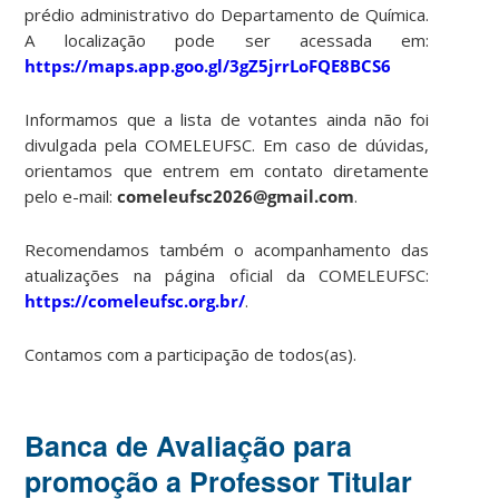
prédio administrativo do Departamento de Química.
A localização pode ser acessada em:
https://maps.app.goo.gl/3gZ5jrrLoFQE8BCS6
Informamos que a lista de votantes ainda não foi
divulgada pela COMELEUFSC. Em caso de dúvidas,
orientamos que entrem em contato diretamente
pelo e-mail:
comeleufsc2026@gmail.com
.
Recomendamos também o acompanhamento das
atualizações na página oficial da COMELEUFSC:
https://comeleufsc.org.br/
.
Contamos com a participação de todos(as).
Banca de Avaliação para
promoção a Professor Titular