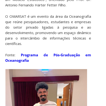
Antonio Fernando Härter Fetter Filho.
O OMARSAT é um evento da área da Oceanografia
que reúne pesquisadores, estudantes e empresas
do setor privado ligadas à pesquisa e ao
desenvolvimento, promovendo um espaço dinâmico
para o intercâmbio de informações técnicas e
científicas.
Fonte:
Programa de Pós-Graduação em
Oceanografia