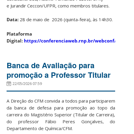
e Jurandir Ceccon/UFPR, como membros titulares.
Data:
28 de maio de 2026 (quinta-feira), às 14h30.
Plataforma
Digital:
https://conferenciaweb.rnp.br/webconf/defesa
Banca de Avaliação para
promoção a Professor Titular
22/05/2026 07:59
A Direção do CFM convida a todos para participarem
da banca de defesa para promoção ao topo da
carreira do Magistério Superior (Titular de Carreira),
do professor Fábio Peres Gonçalves, do
Departamento de Química/CFM.