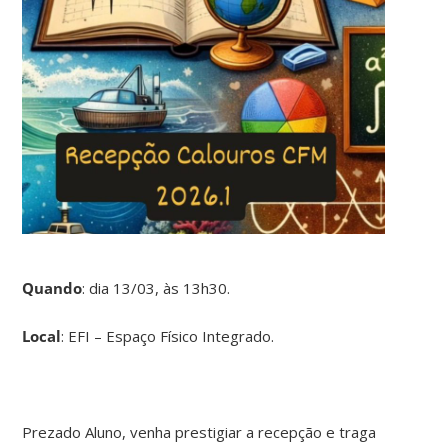
Quando
: dia 13/03, às 13h30.
Local
: EFI – Espaço Físico Integrado.
Prezado Aluno, venha prestigiar a recepção e traga