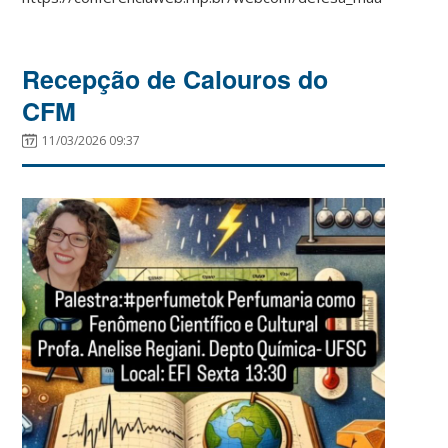
Recepção de Calouros do
CFM
11/03/2026 09:37