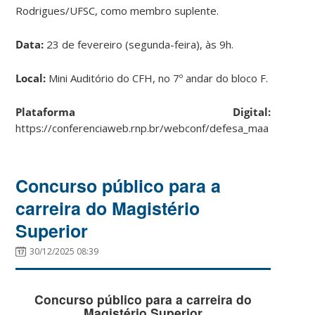
Rodrigues/UFSC, como membro suplente.
Data:
23 de fevereiro (segunda-feira), às 9h.
Local:
Mini Auditório do CFH, no 7º andar do bloco F.
Plataforma Digital:
https://conferenciaweb.rnp.br/webconf/defesa_maa
Concurso público para a
carreira do Magistério
Superior
30/12/2025 08:39
Concurso público para a carreira do
Magistério Superior