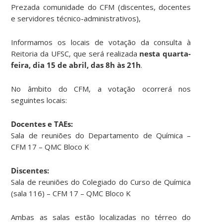
Prezada comunidade do CFM (discentes, docentes
e servidores técnico-administrativos),
Informamos os locais de votação da consulta à
Reitoria da UFSC, que será realizada
nesta quarta-
feira, dia 15 de abril, das 8h às 21h
.
No âmbito do CFM, a votação ocorrerá nos
seguintes locais:
Docentes e TAEs:
Sala de reuniões do Departamento de Química –
CFM 17 – QMC Bloco K
Discentes:
Sala de reuniões do Colegiado do Curso de Química
(sala 116) – CFM 17 – QMC Bloco K
Ambas as salas estão localizadas no térreo do