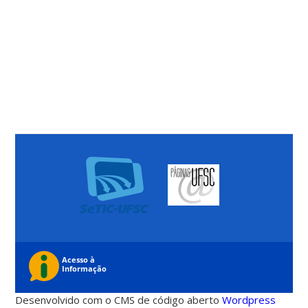
Desenvolvido com o CMS de código aberto
Wordpress