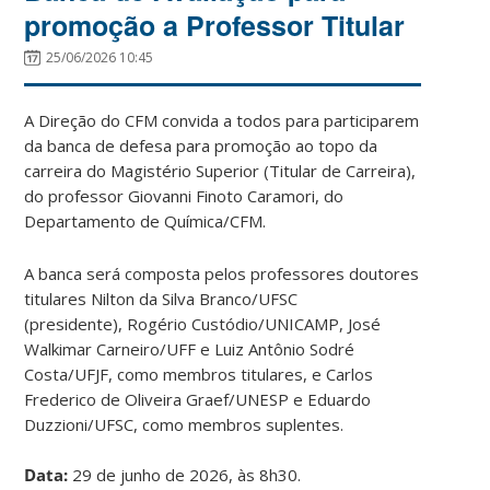
promoção a Professor Titular
25/06/2026 10:45
A Direção do CFM convida a todos para participarem
da banca de defesa para promoção ao topo da
carreira do Magistério Superior (Titular de Carreira),
do professor Giovanni Finoto Caramori, do
Departamento de Química/CFM.
A banca será composta pelos professores doutores
titulares Nilton da Silva Branco/UFSC
(presidente), Rogério Custódio/UNICAMP, José
Walkimar Carneiro/UFF e Luiz Antônio Sodré
Costa/UFJF, como membros titulares, e Carlos
Frederico de Oliveira Graef/UNESP e Eduardo
Duzzioni/UFSC, como membros suplentes.
Data:
29 de junho de 2026, às 8h30.