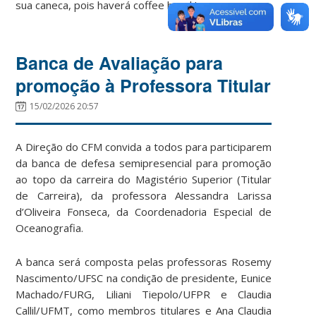
sua caneca, pois haverá coffee break!
Banca de Avaliação para
promoção à Professora Titular
15/02/2026 20:57
A Direção do CFM convida a todos para participarem
da banca de defesa semipresencial para promoção
ao topo da carreira do Magistério Superior (Titular
de Carreira), da professora Alessandra Larissa
d’Oliveira Fonseca, da Coordenadoria Especial de
Oceanografia.
A banca será composta pelas professoras Rosemy
Nascimento/UFSC na condição de presidente, Eunice
Machado/FURG, Liliani Tiepolo/UFPR e Claudia
Callil/UFMT, como membros titulares e Ana Claudia