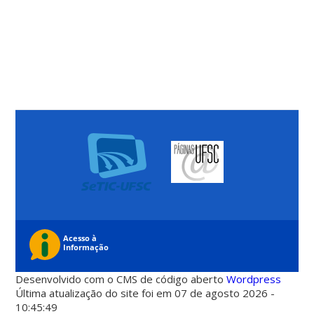
Desenvolvido com o CMS de código aberto
Wordpress
Última atualização do site foi em 07 de agosto 2026 -
10:45:49