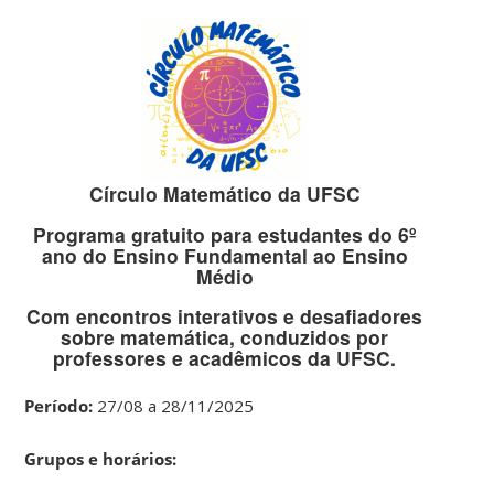
Círculo Matemático da UFSC
Programa gratuito para estudantes do 6º
ano do Ensino Fundamental ao Ensino
Médio
Com encontros interativos e desafiadores
sobre matemática, conduzidos por
professores e acadêmicos da UFSC.
Período:
27/08 a 28/11/2025
Grupos e horários: