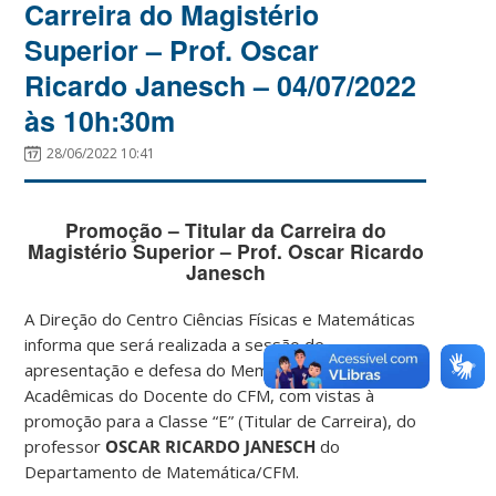
Carreira do Magistério
Superior – Prof. Oscar
Ricardo Janesch – 04/07/2022
às 10h:30m
28/06/2022 10:41
Promoção – Titular da Carreira do
Magistério Superior – Prof. Oscar Ricardo
Janesch
A Direção do Centro Ciências Físicas e Matemáticas
informa que será realizada a sessão de
apresentação e defesa do Memorial de Atividades
Acadêmicas do Docente do CFM, com vistas à
promoção para a Classe “E” (Titular de Carreira), do
professor
OSCAR RICARDO JANESCH
do
Departamento de Matemática/CFM.