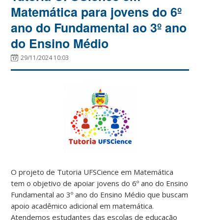
Matemática para jovens do 6º
ano do Fundamental ao 3º ano
do Ensino Médio
29/11/2024 10:03
O projeto de Tutoria UFSCience em Matemática
tem o objetivo de apoiar jovens do 6º ano do Ensino
Fundamental ao 3º ano do Ensino Médio que buscam
apoio acadêmico adicional em matemática.
Atendemos estudantes das escolas de educação