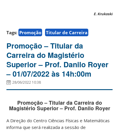
E. Krukoski
Tags:
Promoção
Titular de Carreira
Promoção – Titular da
Carreira do Magistério
Superior – Prof. Danilo Royer
– 01/07/2022 às 14h:00m
28/06/2022 10:38
Promoção – Titular da Carreira do
Magistério Superior – Prof. Danilo Royer
A Direção do Centro Ciências Físicas e Matemáticas
informa que será realizada a sessão de