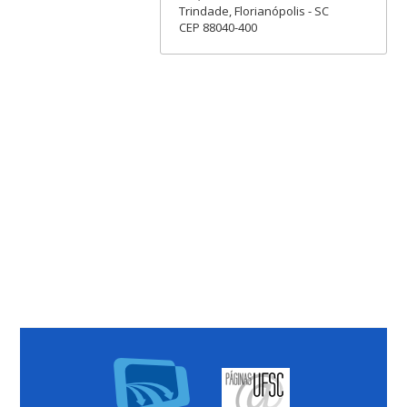
Trindade, Florianópolis - SC
CEP 88040-400