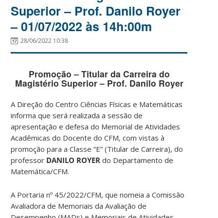
Superior – Prof. Danilo Royer
– 01/07/2022 às 14h:00m
28/06/2022 10:38
Promoção – Titular da Carreira do
Magistério Superior – Prof. Danilo Royer
A Direção do Centro Ciências Físicas e Matemáticas
informa que será realizada a sessão de
apresentação e defesa do Memorial de Atividades
Acadêmicas do Docente do CFM, com vistas à
promoção para a Classe “E” (Titular de Carreira), do
professor
DANILO ROYER
do Departamento de
Matemática/CFM.
A Portaria nº 45/2022/CFM, que nomeia a Comissão
Avaliadora de Memoriais da Avaliação de
Desempenho (MADs) e Memoriais de Atividades