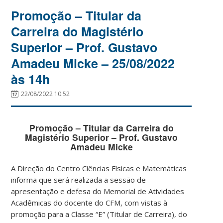
Promoção – Titular da
Carreira do Magistério
Superior – Prof. Gustavo
Amadeu Micke – 25/08/2022
às 14h
22/08/2022 10:52
Promoção – Titular da Carreira do
Magistério Superior – Prof. Gustavo
Amadeu Micke
A Direção do Centro Ciências Físicas e Matemáticas
informa que será realizada a sessão de
apresentação e defesa do Memorial de Atividades
Acadêmicas do docente do CFM, com vistas à
promoção para a Classe “E” (Titular de Carreira), do