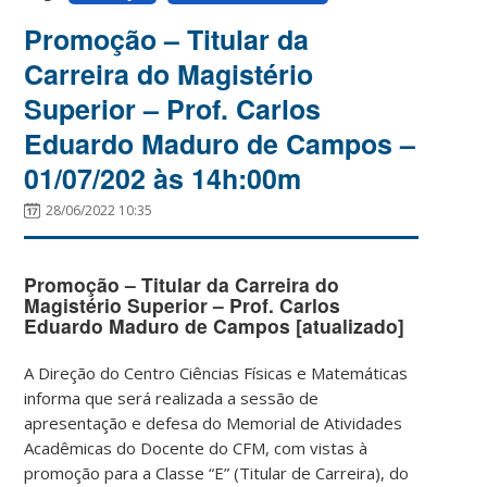
Promoção – Titular da
Carreira do Magistério
Superior – Prof. Carlos
Eduardo Maduro de Campos –
01/07/202 às 14h:00m
28/06/2022 10:35
Promoção – Titular da Carreira do
Magistério Superior – Prof. Carlos
Eduardo Maduro de Campos [atualizado]
A Direção do Centro Ciências Físicas e Matemáticas
informa que será realizada a sessão de
apresentação e defesa do Memorial de Atividades
Acadêmicas do Docente do CFM, com vistas à
promoção para a Classe “E” (Titular de Carreira), do