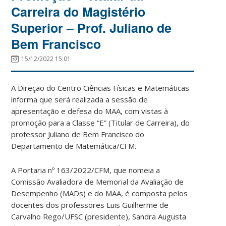
Carreira do Magistério
Superior – Prof. Juliano de
Bem Francisco
15/12/2022 15:01
A Direção do Centro Ciências Físicas e Matemáticas
informa que será realizada a sessão de
apresentação e defesa do MAA, com vistas à
promoção para a Classe “E” (Titular de Carreira), do
professor Juliano de Bem Francisco do
Departamento de Matemática/CFM.
A Portaria nº 163/2022/CFM, que nomeia a
Comissão Avaliadora de Memorial da Avaliação de
Desempenho (MADs) e do MAA, é composta pelos
docentes dos professores Luis Guilherme de
Carvalho Rego/UFSC (presidente), Sandra Augusta