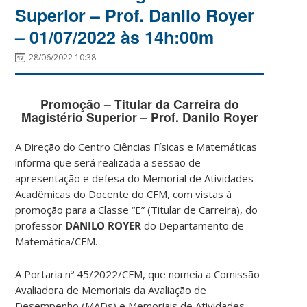
Superior – Prof. Danilo Royer
– 01/07/2022 às 14h:00m
28/06/2022 10:38
Promoção – Titular da Carreira do
Magistério Superior – Prof. Danilo Royer
A Direção do Centro Ciências Físicas e Matemáticas
informa que será realizada a sessão de
apresentação e defesa do Memorial de Atividades
Acadêmicas do Docente do CFM, com vistas à
promoção para a Classe “E” (Titular de Carreira), do
professor
DANILO ROYER
do Departamento de
Matemática/CFM.
A Portaria nº 45/2022/CFM, que nomeia a Comissão
Avaliadora de Memoriais da Avaliação de
Desempenho (MADs) e Memoriais de Atividades