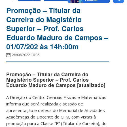
Promoção – Titular da
Carreira do Magistério
Superior – Prof. Carlos
Eduardo Maduro de Campos –
01/07/202 às 14h:00m
28/06/2022 10:35
Promoção – Titular da Carreira do
Magistério Superior – Prof. Carlos
Eduardo Maduro de Campos [atualizado]
A Direção do Centro Ciências Físicas e Matemáticas
informa que será realizada a sessão de
apresentação e defesa do Memorial de Atividades
Acadêmicas do Docente do CFM, com vistas à
promoção para a Classe “E” (Titular de Carreira), do