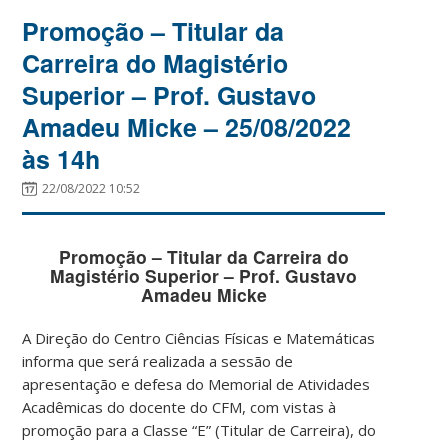
Promoção – Titular da
Carreira do Magistério
Superior – Prof. Gustavo
Amadeu Micke – 25/08/2022
às 14h
22/08/2022 10:52
Promoção – Titular da Carreira do
Magistério Superior – Prof. Gustavo
Amadeu Micke
A Direção do Centro Ciências Físicas e Matemáticas
informa que será realizada a sessão de
apresentação e defesa do Memorial de Atividades
Acadêmicas do docente do CFM, com vistas à
promoção para a Classe “E” (Titular de Carreira), do