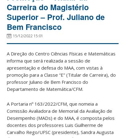
Carreira do Magistério
Superior – Prof. Juliano de
Bem Francisco
15/12/2022 15:01
A Direção do Centro Ciências Físicas e Matemáticas
informa que será realizada a sessão de
apresentação e defesa do MAA, com vistas à
promoção para a Classe “E” (Titular de Carreira), do
professor Juliano de Bem Francisco do
Departamento de Matemática/CFM.
A Portaria nº 163/2022/CFM, que nomeia a
Comissão Avaliadora de Memorial da Avaliação de
Desempenho (MADs) e do MAA, é composta pelos
docentes dos professores Luis Guilherme de
Carvalho Rego/UFSC (presidente), Sandra Augusta