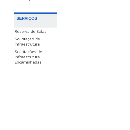
SERVIÇOS
Reserva de Salas
Solicitação de
Infraestrutura
Solicitações de
Infraestrutura
Encaminhadas