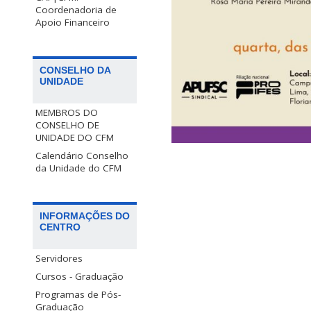
Coordenadoria de
Apoio Financeiro
CONSELHO DA
UNIDADE
MEMBROS DO
CONSELHO DE
UNIDADE DO CFM
Calendário Conselho
da Unidade do CFM
INFORMAÇÕES DO
CENTRO
Servidores
Cursos - Graduação
Programas de Pós-
Graduação