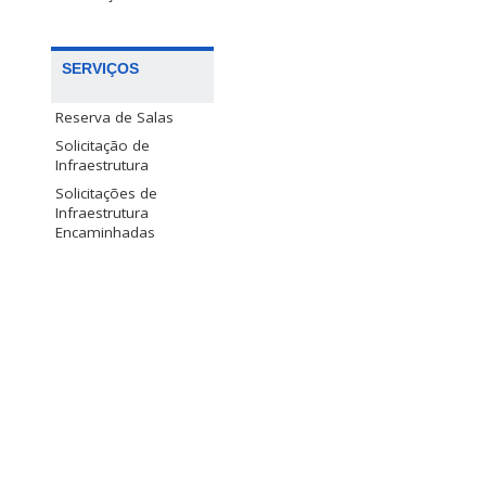
SERVIÇOS
Reserva de Salas
Solicitação de
Infraestrutura
Solicitações de
Infraestrutura
Encaminhadas