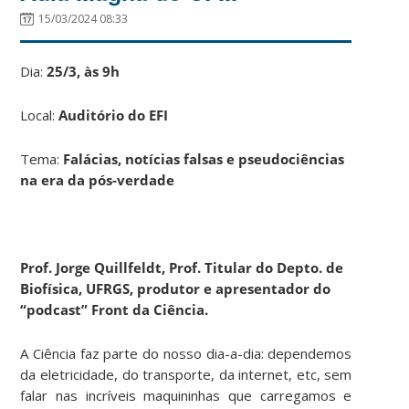
15/03/2024 08:33
Dia:
25/3, às 9h
Local:
Auditório do EFI
Tema:
Falácias, notícias falsas e pseudociências
na era da pós-verdade
Prof. Jorge Quillfeldt, Prof. Titular do Depto. de
Biofísica, UFRGS, produtor e apresentador do
“podcast” Front da Ciência.
A Ciência faz parte do nosso dia-a-dia: dependemos
da eletricidade, do transporte, da internet, etc, sem
falar nas incríveis maquininhas que carregamos e