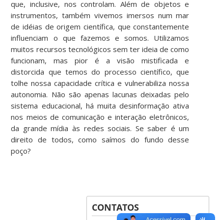
que, inclusive, nos controlam. Além de objetos e
instrumentos, também vivemos imersos num mar
de idéias de origem científica, que constantemente
influenciam o que fazemos e somos. Utilizamos
muitos recursos tecnológicos sem ter ideia de como
funcionam, mas pior é a visão mistificada e
distorcida que temos do processo científico, que
tolhe nossa capacidade crítica e vulnerabiliza nossa
autonomia. Não são apenas lacunas deixadas pelo
sistema educacional, há muita desinformação ativa
nos meios de comunicação e interação eletrônicos,
da grande mídia às redes sociais. Se saber é um
direito de todos, como saímos do fundo desse
poço?
CONTATOS