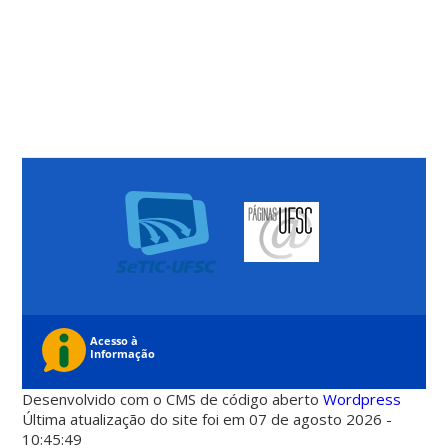
Desenvolvido com o CMS de código aberto
Wordpress
Última atualização do site foi em 07 de agosto 2026 -
10:45:49