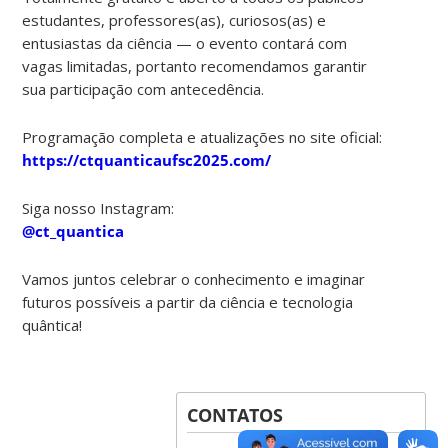
estudantes, professores(as), curiosos(as) e
entusiastas da ciência — o evento contará com
vagas limitadas, portanto recomendamos garantir
sua participação com antecedência.
Programação completa e atualizações no site oficial:
https://ctquanticaufsc2025.com/
Siga nosso Instagram:
@ct_quantica
Vamos juntos celebrar o conhecimento e imaginar
futuros possíveis a partir da ciência e tecnologia
quântica!
CONTATOS