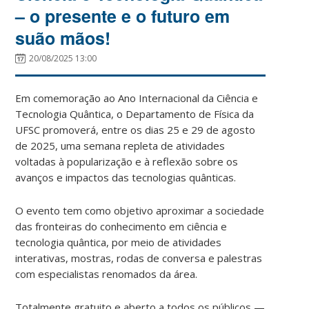
– o presente e o futuro em
suão mãos!
20/08/2025 13:00
Em comemoração ao Ano Internacional da Ciência e
Tecnologia Quântica, o Departamento de Física da
UFSC promoverá, entre os dias 25 e 29 de agosto
de 2025, uma semana repleta de atividades
voltadas à popularização e à reflexão sobre os
avanços e impactos das tecnologias quânticas.
O evento tem como objetivo aproximar a sociedade
das fronteiras do conhecimento em ciência e
tecnologia quântica, por meio de atividades
interativas, mostras, rodas de conversa e palestras
com especialistas renomados da área.
Totalmente gratuito e aberto a todos os públicos —