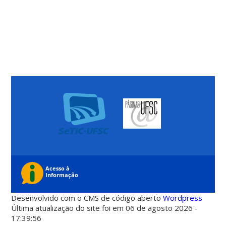
Desenvolvido com o CMS de código aberto
Wordpress
Última atualização do site foi em 06 de agosto 2026 -
17:39:56