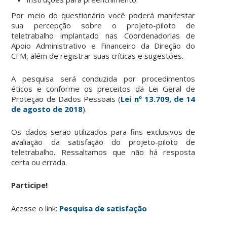
Por meio do questionário você poderá manifestar
sua percepção sobre o projeto-piloto de
teletrabalho implantado nas Coordenadorias de
Apoio Administrativo e Financeiro da Direção do
CFM, além de registrar suas críticas e sugestões.
A pesquisa será conduzida por procedimentos
éticos e conforme os preceitos da Lei Geral de
Proteção de Dados Pessoais (
Lei nº 13.709, de 14
de agosto de 2018
).
Os dados serão utilizados para fins exclusivos de
avaliação da satisfação do projeto-piloto de
teletrabalho. Ressaltamos que não há resposta
certa ou errada.
Participe!
Acesse o link:
Pesquisa de satisfação