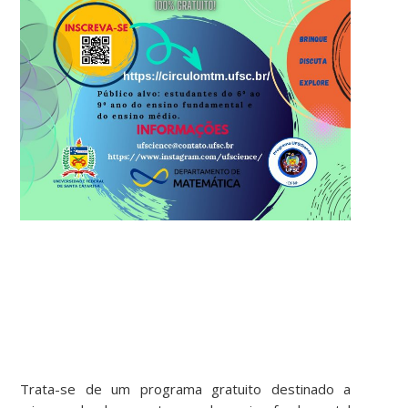
Trata-se de um programa gratuito destinado a