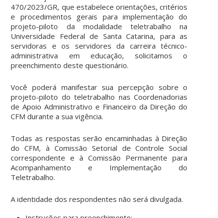
470/2023/GR, que estabelece orientações, critérios
e procedimentos gerais para implementação do
projeto-piloto da modalidade teletrabalho na
Universidade Federal de Santa Catarina, para as
servidoras e os servidores da carreira técnico-
administrativa em educação, solicitamos o
preenchimento deste questionário.
Você poderá manifestar sua percepção sobre o
projeto-piloto do teletrabalho nas Coordenadorias
de Apoio Administrativo e Financeiro da Direção do
CFM durante a sua vigência.
Todas as respostas serão encaminhadas à Direção
do CFM, à Comissão Setorial de Controle Social
correspondente e à Comissão Permanente para
Acompanhamento e Implementação do
Teletrabalho.
A identidade dos respondentes não será divulgada.
Instruções para preenchimento: