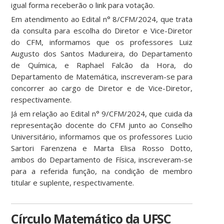
igual forma receberão o link para votação.
Em atendimento ao Edital n° 8/CFM/2024, que trata
da consulta para escolha do Diretor e Vice-Diretor
do CFM, informamos que os professores Luiz
Augusto dos Santos Madureira, do Departamento
de Química, e Raphael Falcão da Hora, do
Departamento de Matemática, inscreveram-se para
concorrer ao cargo de Diretor e de Vice-Diretor,
respectivamente.
Já em relação ao Edital n° 9/CFM/2024, que cuida da
representação docente do CFM junto ao Conselho
Universitário, informamos que os professores Lucio
Sartori Farenzena e Marta Elisa Rosso Dotto,
ambos do Departamento de Física, inscreveram-se
para a referida função, na condição de membro
titular e suplente, respectivamente.
Círculo Matemático da UFSC