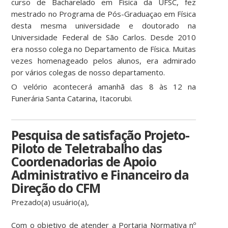
curso de Bacharelado em Física da UFSC, fez
mestrado no Programa de Pós-Graduaçao em Física
desta mesma universidade e doutorado na
Universidade Federal de São Carlos. Desde 2010
era nosso colega no Departamento de Física. Muitas
vezes homenageado pelos alunos, era admirado
por vários colegas de nosso departamento.
O velório acontecerá amanhã das 8 às 12 na
Funerária Santa Catarina, Itacorubi.
Pesquisa de satisfação Projeto-
Piloto de Teletrabalho das
Coordenadorias de Apoio
Administrativo e Financeiro da
Direção do CFM
Prezado(a) usuário(a),
Com o objetivo de atender a Portaria Normativa nº