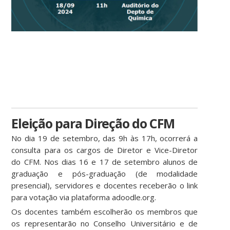
Eleição para Direção do CFM
No dia 19 de setembro, das 9h às 17h, ocorrerá a
consulta para os cargos de Diretor e Vice-Diretor
do CFM. Nos dias 16 e 17 de setembro alunos de
graduação e pós-graduação (de modalidade
presencial), servidores e docentes receberão o link
para votação via plataforma adoodle.org.
Os docentes também escolherão os membros que
os representarão no Conselho Universitário e de