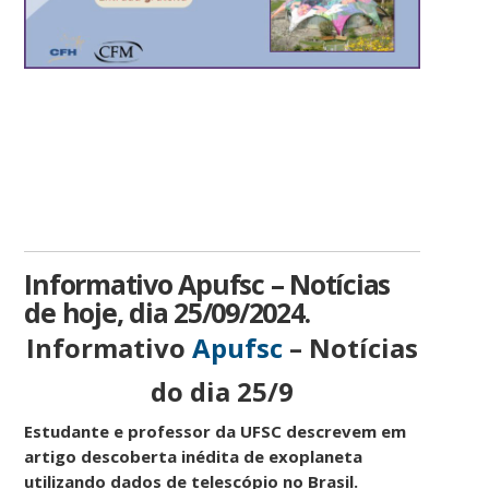
Informativo Apufsc – Notícias
de hoje, dia 25/09/2024.
Informativo
Apufsc
– Notícias
do dia 25/9
Estudante e professor da UFSC descrevem em
artigo descoberta inédita de exoplaneta
utilizando dados de telescópio no Brasil.