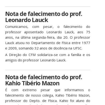
Nota de falecimento do prof.
Leonardo Lauck
Comunicamos, com pesar, o falecimento do
professor aposentado Leonardo Lauck, aos 75
anos, na última segunda-feira, dia 20. O professor
Lauck atuou no Departamento de Física entre 1977
e 2009, somando 32 anos de docência na UFSC.
A Direção do CFM solidariza-se com a família e os
amigos do professor Leonardo Lauck.
Nota de falecimento do prof.
Kahio Tibério Mazon
É com extremo pesar que informamos o
falecimento de nosso colega, Kahio Tibério Mazon,
professor do Depto. de Física. Kahio foi aluno do