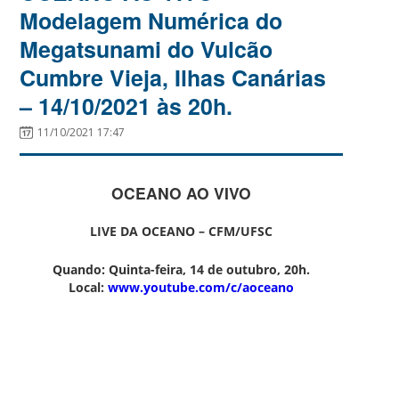
Modelagem Numérica do
Megatsunami do Vulcão
Cumbre Vieja, Ilhas Canárias
– 14/10/2021 às 20h.
11/10/2021 17:47
OCEANO AO VIVO
LIVE DA OCEANO – CFM/UFSC
Quando:
Quinta-feira, 14 de outubro, 20h.
Local:
www.youtube.com/c/aoceano