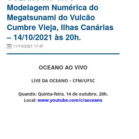
Modelagem Numérica do
Megatsunami do Vulcão
Cumbre Vieja, Ilhas Canárias
– 14/10/2021 às 20h.
11/10/2021 17:47
OCEANO AO VIVO
LIVE DA OCEANO – CFM/UFSC
Quando:
Quinta-feira, 14 de outubro, 20h.
Local:
www.youtube.com/c/aoceano