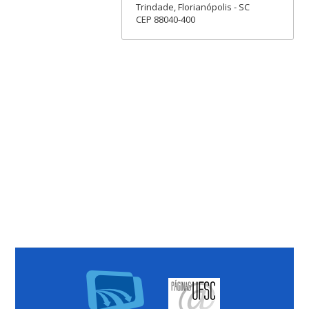
Trindade, Florianópolis - SC
CEP 88040-400