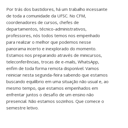
Por trás dos bastidores, há um trabalho incessante
de toda a comunidade da UFSC. No CFM,
coordenadores de cursos, chefes de
departamentos, técnico-administrativos,
professores, nós todos temos nos empenhado
para realizar o melhor que podemos nesse
panorama incerto e inexplorado do momento.
Estamos nos preparando através de minicursos,
teleconferências, trocas de e-mails, WhatsApp,
enfim de toda forma remota disponível. Vamos
reiniciar nesta segunda-feira sabendo que estamos
buscando equilíbrio em uma situação não usual e, ao
mesmo tempo, que estamos empenhados em
enfrentar juntos o desafio de um ensino não
presencial. Não estamos sozinhos. Que comece o
semestre letivo.