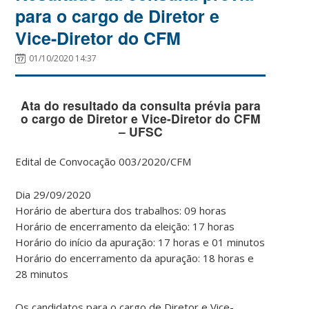
para o cargo de Diretor e
Vice-Diretor do CFM
01/10/2020 14:37
Ata do resultado da consulta prévia para
o cargo de Diretor e Vice-Diretor do CFM
– UFSC
Edital de Convocação 003/2020/CFM
Dia 29/09/2020
Horário de abertura dos trabalhos: 09 horas
Horário de encerramento da eleição: 17 horas
Horário do início da apuração: 17 horas e 01 minutos
Horário do encerramento da apuração: 18 horas e
28 minutos
Os candidatos para o cargo de Diretor e Vice-