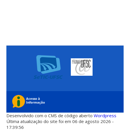
Desenvolvido com o CMS de código aberto
Wordpress
Última atualização do site foi em 06 de agosto 2026 -
17:39:56