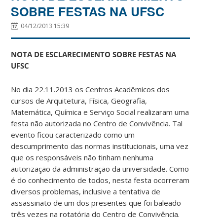
SOBRE FESTAS NA UFSC
04/12/2013 15:39
NOTA DE ESCLARECIMENTO SOBRE FESTAS NA
UFSC
No dia 22.11.2013 os Centros Acadêmicos dos
cursos de Arquitetura, Física, Geografia,
Matemática, Química e Serviço Social realizaram uma
festa não autorizada no Centro de Convivência. Tal
evento ficou caracterizado como um
descumprimento das normas institucionais, uma vez
que os responsáveis não tinham nenhuma
autorização da administração da universidade. Como
é do conhecimento de todos, nesta festa ocorreram
diversos problemas, inclusive a tentativa de
assassinato de um dos presentes que foi baleado
três vezes na rotatória do Centro de Convivência.