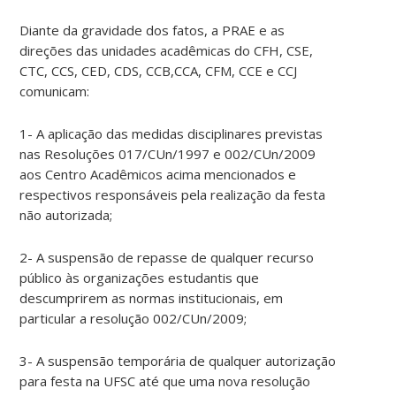
Diante da gravidade dos fatos, a PRAE e as
direções das unidades acadêmicas do CFH, CSE,
CTC, CCS, CED, CDS, CCB,CCA, CFM, CCE e CCJ
comunicam:
1- A aplicação das medidas disciplinares previstas
nas Resoluções 017/CUn/1997 e 002/CUn/2009
aos Centro Acadêmicos acima mencionados e
respectivos responsáveis pela realização da festa
não autorizada;
2- A suspensão de repasse de qualquer recurso
público às organizações estudantis que
descumprirem as normas institucionais, em
particular a resolução 002/CUn/2009;
3- A suspensão temporária de qualquer autorização
para festa na UFSC até que uma nova resolução