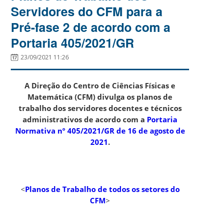
Servidores do CFM para a
Pré-fase 2 de acordo com a
Portaria 405/2021/GR
23/09/2021 11:26
A Direção do Centro de Ciências Físicas e
Matemática (CFM) divulga os planos de
trabalho dos servidores docentes e técnicos
administrativos de acordo com a
Portaria
Normativa nº 405/2021/GR de 16 de agosto de
2021
.
<
Planos de Trabalho de todos os setores do
CFM
>