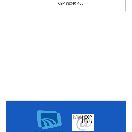
CEP 88040-400