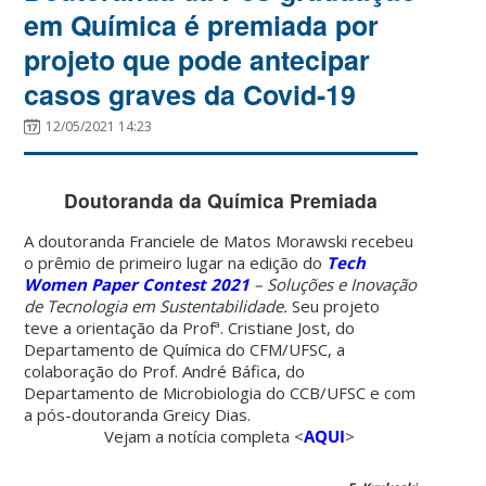
em Química é premiada por
projeto que pode antecipar
casos graves da Covid-19
12/05/2021 14:23
Doutoranda da Química Premiada
A doutoranda Franciele de Matos Morawski recebeu
o prêmio de primeiro lugar na edição do
Tech
Women Paper Contest 2021
– Soluções e Inovação
de Tecnologia em Sustentabilidade.
Seu projeto
teve a orientação da Profª. Cristiane Jost, do
Departamento de Química do CFM/UFSC, a
colaboração do Prof. André Báfica, do
Departamento de Microbiologia do CCB/UFSC e com
a pós-doutoranda Greicy Dias.
Vejam a notícia completa <
AQUI
>