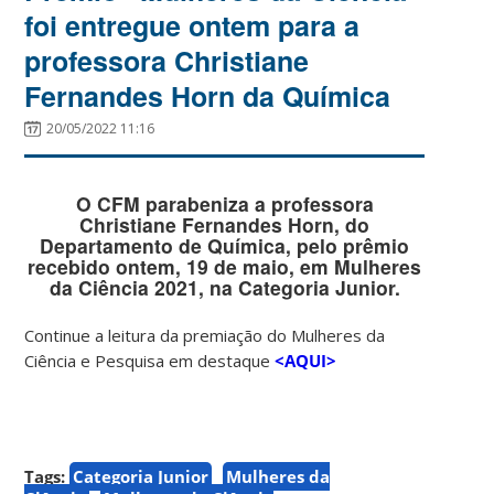
foi entregue ontem para a
professora Christiane
Fernandes Horn da Química
20/05/2022 11:16
O CFM parabeniza a professora
Christiane Fernandes Horn, do
Departamento de Química, pelo prêmio
recebido ontem, 19 de maio, em Mulheres
da Ciência 2021, na Categoria Junior.
Continue a leitura da premiação do Mulheres da
Ciência e Pesquisa em destaque
<AQUI>
Tags:
Categoria Junior
Mulheres da