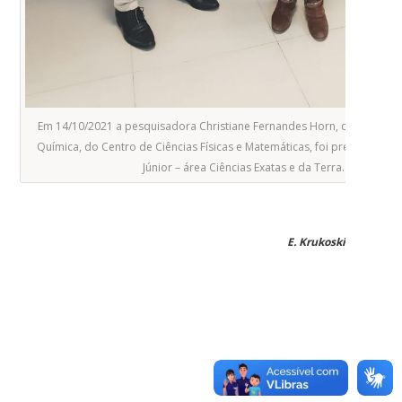
Em 14/10/2021 a pesquisadora Christiane Fernandes Horn, do depart
Química, do Centro de Ciências Físicas e Matemáticas, foi premiada na
Júnior – área Ciências Exatas e da Terra.
E. Krukoski