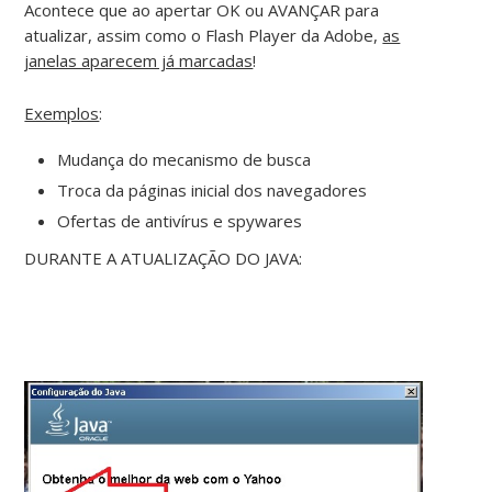
Acontece que ao apertar OK ou AVANÇAR para
atualizar, assim como o Flash Player da Adobe,
as
janelas aparecem já marcadas
!
Exemplos
:
Mudança do mecanismo de busca
Troca da páginas inicial dos navegadores
Ofertas de antivírus e spywares
DURANTE A ATUALIZAÇÃO DO JAVA: