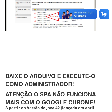
BAIXE O ARQUIVO E EXECUTE-O
COMO ADMINISTRADOR!
ATENÇÃO O SPA NÃO FUNCIONA
MAIS COM O GOOGLE CHROME!
A partir da Versão do Java 42 (lançada em abril