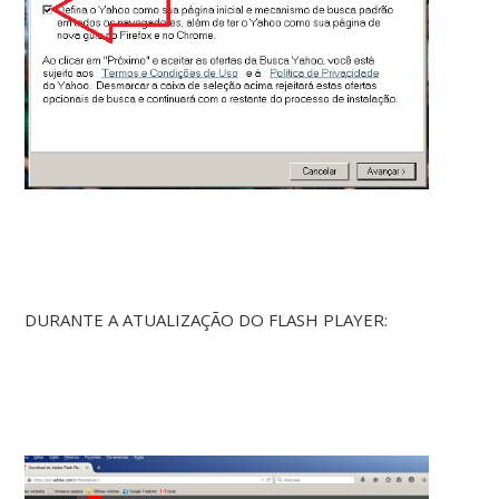
DURANTE A ATUALIZAÇÃO DO FLASH PLAYER: