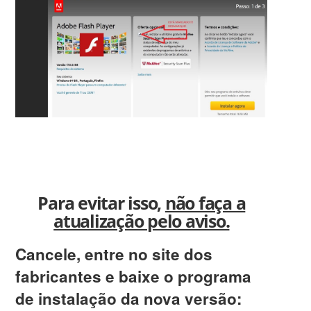
Para evitar isso,
não faça a
atualização pelo aviso.
Cancele, entre no site dos
fabricantes e baixe o programa
de instalação da nova versão: