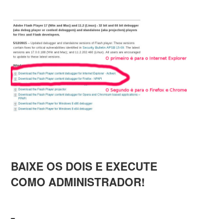
BAIXE OS DOIS E EXECUTE
COMO ADMINISTRADOR!