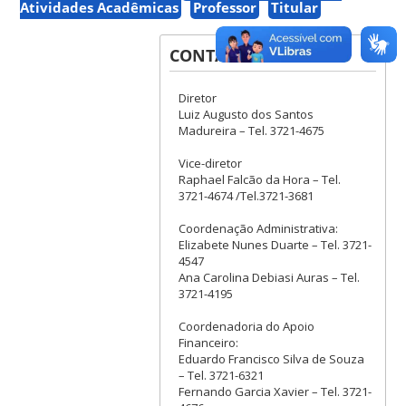
Atividades Acadêmicas
Professor
Titular
CONTATOS
Diretor
Luiz Augusto dos Santos
Madureira – Tel. 3721-4675
Vice-diretor
Raphael Falcão da Hora – Tel.
3721-4674 /Tel.3721-3681
Coordenação Administrativa:
Elizabete Nunes Duarte – Tel. 3721-
4547
Ana Carolina Debiasi Auras – Tel.
3721-4195
Coordenadoria do Apoio
Financeiro:
Eduardo Francisco Silva de Souza
– Tel. 3721-6321
Fernando Garcia Xavier – Tel. 3721-