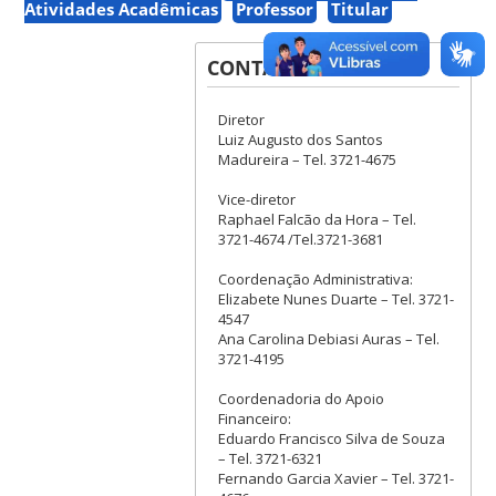
Atividades Acadêmicas
Professor
Titular
CONTATOS
Diretor
Luiz Augusto dos Santos
Madureira – Tel. 3721-4675
Vice-diretor
Raphael Falcão da Hora – Tel.
3721-4674 /Tel.3721-3681
Coordenação Administrativa:
Elizabete Nunes Duarte – Tel. 3721-
4547
Ana Carolina Debiasi Auras – Tel.
3721-4195
Coordenadoria do Apoio
Financeiro:
Eduardo Francisco Silva de Souza
– Tel. 3721-6321
Fernando Garcia Xavier – Tel. 3721-