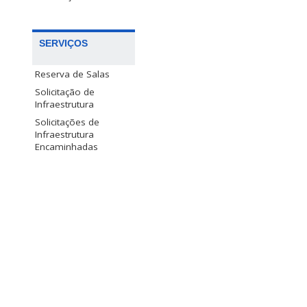
SERVIÇOS
Reserva de Salas
Solicitação de
Infraestrutura
Solicitações de
Infraestrutura
Encaminhadas