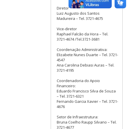
Diretor
Luiz Augusto dos Santos
Madureira – Tel. 3721-4675
Vice-diretor
Raphael Falcão da Hora – Tel.
3721-4674 /Tel.3721-3681
Coordenação Administrativa:
Elizabete Nunes Duarte – Tel. 3721-
4547
Ana Carolina Debiasi Auras – Tel.
3721-4195
Coordenadoria do Apoio
Financeiro:
Eduardo Francisco Silva de Souza
– Tel. 3721-6321
Fernando Garcia Xavier – Tel. 3721-
4676
Setor de Infraestrutura:
Bruna Coelho Raupp Silvano – Tel.
3721-4677