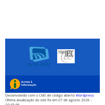
Desenvolvido com o CMS de código aberto
Wordpress
Última atualização do site foi em 07 de agosto 2026 -
10:45:49