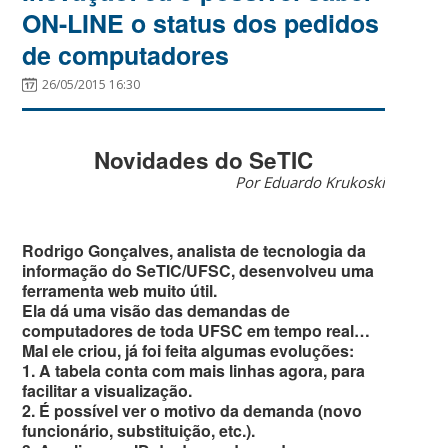
ON-LINE o status dos pedidos
de computadores
26/05/2015 16:30
Novidades do SeTIC
Por Eduardo Krukoski
Rodrigo Gonçalves, analista de tecnologia da
informação do SeTIC/UFSC, desenvolveu uma
ferramenta web muito útil.
Ela dá uma visão das demandas de
computadores de toda UFSC em tempo real…
Mal ele criou, já foi feita algumas evoluções:
1. A tabela conta com mais linhas agora, para
facilitar a visualização.
2. É possível ver o motivo da demanda (novo
funcionário, substituição, etc.).