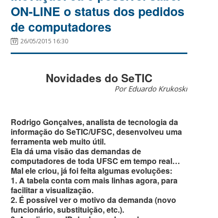
ON-LINE o status dos pedidos
de computadores
26/05/2015 16:30
Novidades do SeTIC
Por Eduardo Krukoski
Rodrigo Gonçalves, analista de tecnologia da
informação do SeTIC/UFSC, desenvolveu uma
ferramenta web muito útil.
Ela dá uma visão das demandas de
computadores de toda UFSC em tempo real…
Mal ele criou, já foi feita algumas evoluções:
1. A tabela conta com mais linhas agora, para
facilitar a visualização.
2. É possível ver o motivo da demanda (novo
funcionário, substituição, etc.).