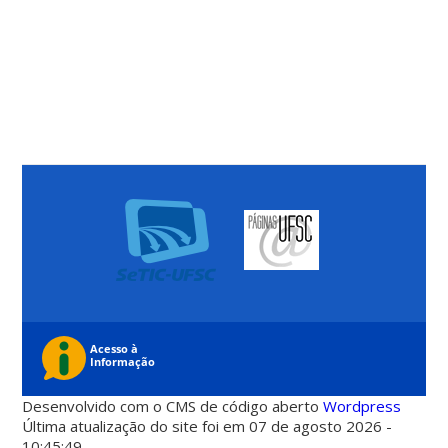
Desenvolvido com o CMS de código aberto
Wordpress
Última atualização do site foi em 07 de agosto 2026 -
10:45:49