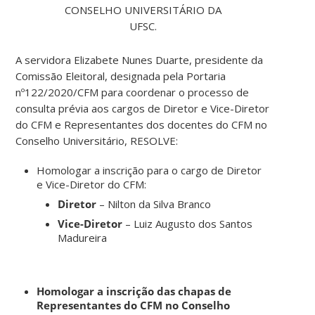
CONSELHO UNIVERSITÁRIO DA
UFSC.
A servidora Elizabete Nunes Duarte, presidente da
Comissão Eleitoral, designada pela Portaria
nº122/2020/CFM para coordenar o processo de
consulta prévia aos cargos de Diretor e Vice-Diretor
do CFM e Representantes dos docentes do CFM no
Conselho Universitário, RESOLVE:
Homologar a inscrição para o cargo de Diretor
e Vice-Diretor do CFM:
Diretor
– Nilton da Silva Branco
Vice-Diretor
– Luiz Augusto dos Santos
Madureira
Homologar a inscrição das chapas de
Representantes do CFM no Conselho