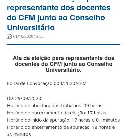
representante dos docentes
do CFM junto ao Conselho
Universitário
01/10/2020 13:55
Ata da eleição para representante dos
docentes do CFM junto ao Conselho
Universitário.
Edital de Convocação 004/2020/CFM.
Dia 29/09/2020
Horário de abertura dos trabalhos: 09 horas
Horário de encerramento da eleição: 17 horas
Horário do início da apuração: 17 horas e 01 minutos
Horário do encerramento da apuração: 18 horas e
35 minutos