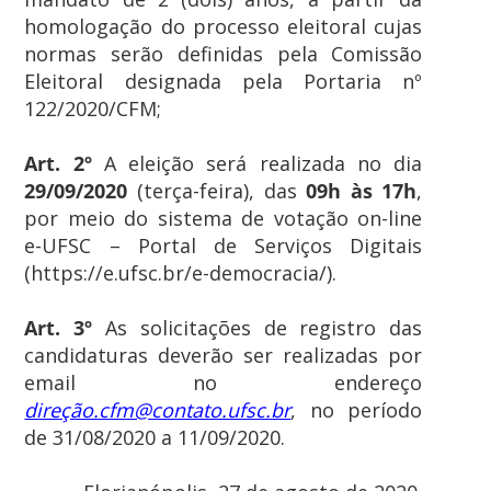
homologação do processo eleitoral cujas
normas serão definidas pela Comissão
Eleitoral designada pela Portaria nº
122/2020/CFM;
Art. 2º
A eleição será realizada no dia
29/09/2020
(terça-feira), das
09h às 17h
,
por meio do sistema de votação on-line
e-UFSC – Portal de Serviços Digitais
(https://e.ufsc.br/e-democracia/).
Art. 3º
As solicitações de registro das
candidaturas deverão ser realizadas por
email no endereço
direção.cfm@contato.ufsc.br
, no período
de 31/08/2020 a 11/09/2020.