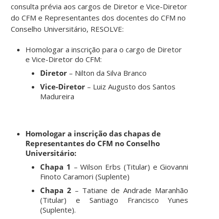
consulta prévia aos cargos de Diretor e Vice-Diretor
do CFM e Representantes dos docentes do CFM no
Conselho Universitário, RESOLVE:
Homologar a inscrição para o cargo de Diretor
e Vice-Diretor do CFM:
Diretor
– Nilton da Silva Branco
Vice-Diretor
– Luiz Augusto dos Santos
Madureira
Homologar a inscrição das chapas de
Representantes do CFM no Conselho
Universitário:
Chapa 1
– Wilson Erbs (Titular) e Giovanni
Finoto Caramori (Suplente)
Chapa 2
– Tatiane de Andrade Maranhão
(Titular) e Santiago Francisco Yunes
(Suplente).