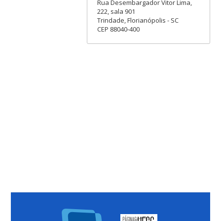
Rua Desembargador Vitor Lima,
222, sala 901
Trindade, Florianópolis - SC
CEP 88040-400