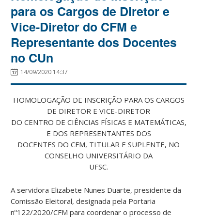
para os Cargos de Diretor e
Vice-Diretor do CFM e
Representante dos Docentes
no CUn
14/09/2020 14:37
HOMOLOGAÇÃO DE INSCRIÇÃO PARA OS CARGOS
DE DIRETOR E VICE-DIRETOR
DO CENTRO DE CIÊNCIAS FÍSICAS E MATEMÁTICAS,
E DOS REPRESENTANTES DOS
DOCENTES DO CFM, TITULAR E SUPLENTE, NO
CONSELHO UNIVERSITÁRIO DA
UFSC.
A servidora Elizabete Nunes Duarte, presidente da
Comissão Eleitoral, designada pela Portaria
nº122/2020/CFM para coordenar o processo de